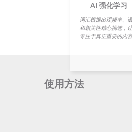
​ 使用方法