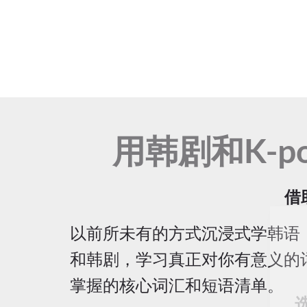
​ 用韩
​
​ 以前所未有的方式沉浸式学韩语
和韩剧，学习真正对你有意义的词
掌握的核心词汇和短语清单。