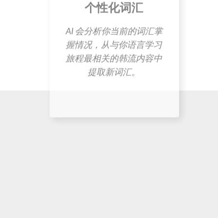
提取新词汇。