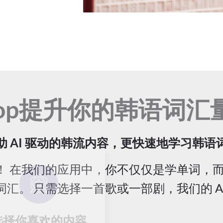
剧和K-pop提升你的
 借助 AI 驱动的韩流内容，更快速地学习韩语
！ 在我们的应用中，你不仅仅是学单词，而是
汇。 只需选择一首歌或一部剧，我们的 A